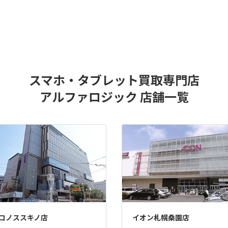
スマホ・タブレット買取専門店
アルファロジック 店舗一覧
コノススキノ店
イオン札幌桑園店