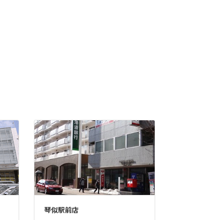
琴似駅前店