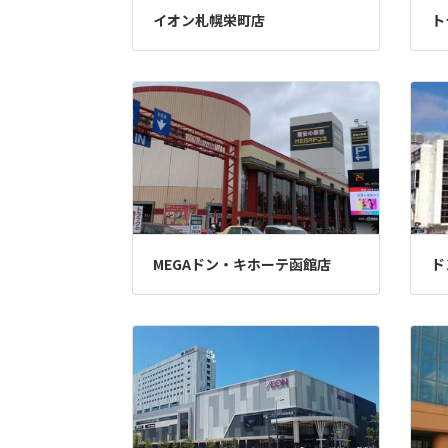
イオン札幌栄町店
ト
MEGAドン・キホーテ函館店
ド