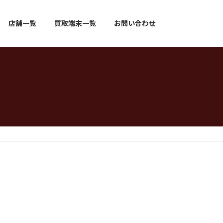
店舗一覧
買取端末一覧
お問い合わせ