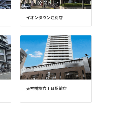
イオンタウン江別店
天神橋筋六丁目駅前店