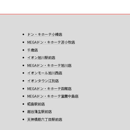
ドン・キホーテ小樽店
MEGAドン・キホーテ苫小牧店
千歳店
イオン旭川駅前店
MEGAドン・キホーテ旭川店
イオンモール旭川西店
イオンタウン江別店
MEGAドン・キホーテ函館店
MEGAドン・キホーテ室蘭中島店
昭島駅前店
越谷蒲生駅前店
天神橋筋六丁目駅前店