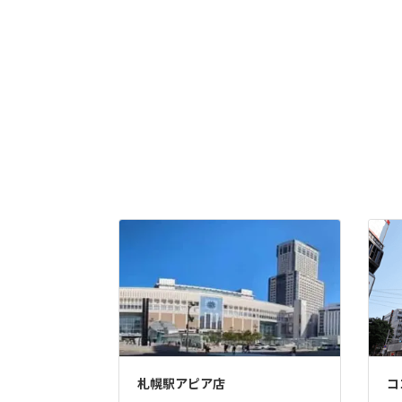
札幌駅アピア店
コ