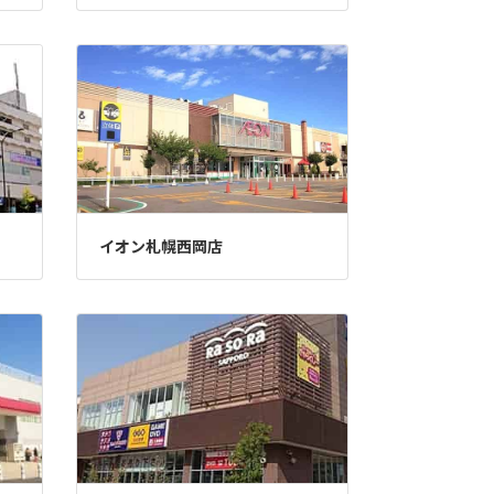
イオン札幌西岡店