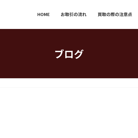
HOME
お取引の流れ
買取の際の注意点
ブログ