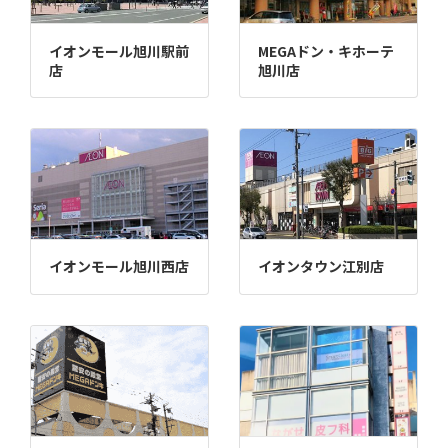
イオンモール旭川駅前
MEGAドン・キホーテ
店
旭川店
イオンモール旭川西店
イオンタウン江別店