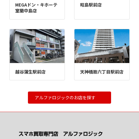
MEGAドン・キホーテ
昭島駅前店
室蘭中島店
越谷蒲生駅前店
天神橋筋六丁目駅前店
アルファロジックのお店を探す