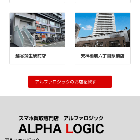
越谷蒲生駅前店
天神橋筋六丁目駅前店
アルファロジックのお店を探す
アルファロジック